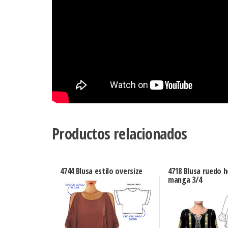
Productos relacionados
4744 Blusa estilo oversize
4718 Blusa ruedo 
manga 3/4