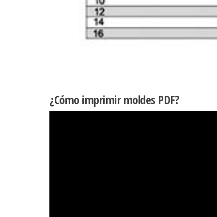
¿Cómo imprimir moldes PDF?