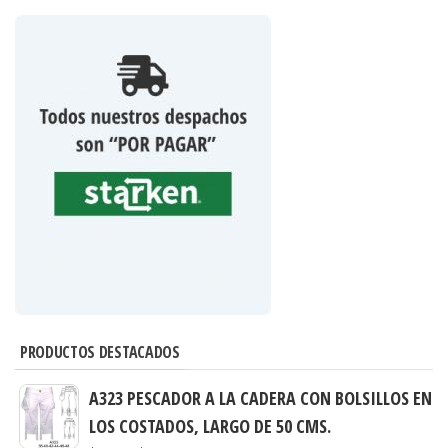
PRODUCTOS DESTACADOS
A323 PESCADOR A LA CADERA CON BOLSILLOS EN
LOS COSTADOS, LARGO DE 50 CMS.