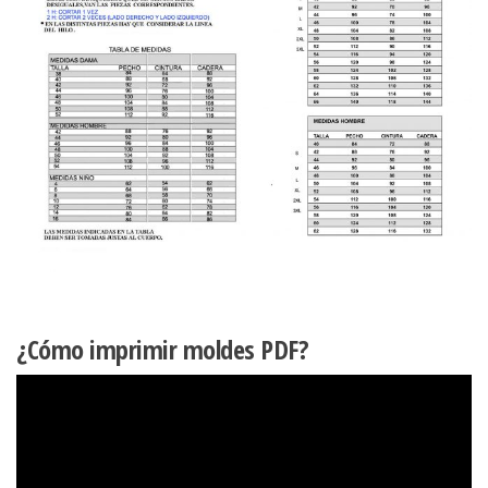
¿Cómo imprimir moldes PDF?