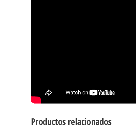
Productos relacionados