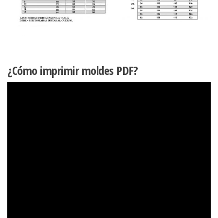
¿Cómo imprimir moldes PDF?