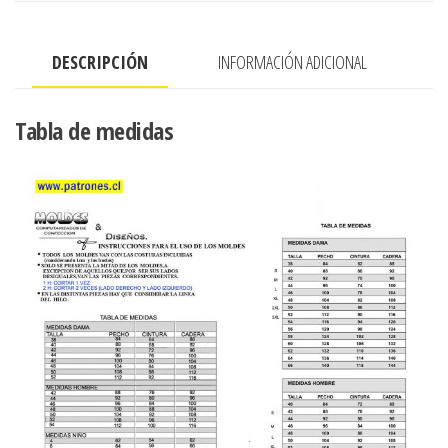
DESCRIPCIÓN
INFORMACIÓN ADICIONAL
Tabla de medidas