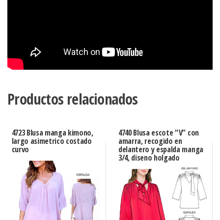
Productos relacionados
4723 Blusa manga kimono,
4740 Blusa escote “V” con
largo asimetrico costado
amarra, recogido en
curvo
delantero y espalda manga
3/4, diseno holgado