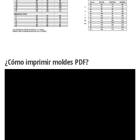
¿Cómo imprimir moldes PDF?