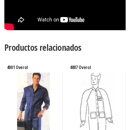
Productos relacionados
4001 Overol
4007 Overol