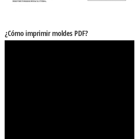
¿Cómo imprimir moldes PDF?