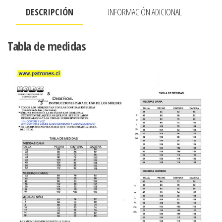
DESCRIPCIÓN
INFORMACIÓN ADICIONAL
Tabla de medidas