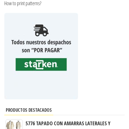
How to print patterns?
PRODUCTOS DESTACADOS
5776 TAPADO CON AMARRAS LATERALES Y