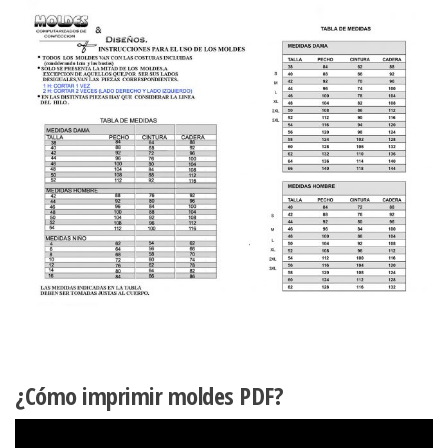
¿Cómo imprimir moldes PDF?