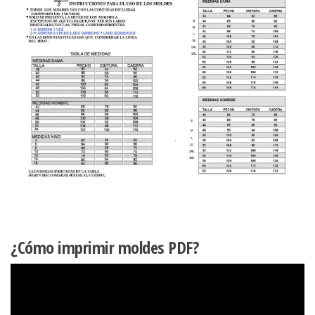
¿Cómo imprimir moldes PDF?