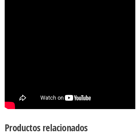
Productos relacionados