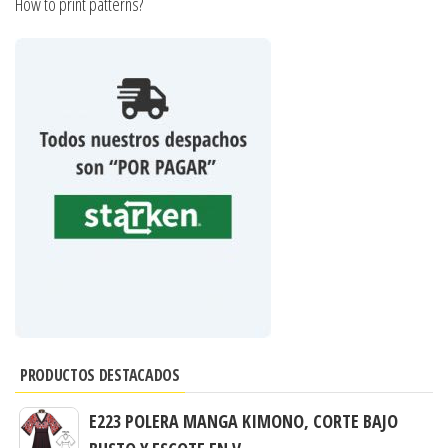
How to print patterns?
PRODUCTOS DESTACADOS
E223 POLERA MANGA KIMONO, CORTE BAJO