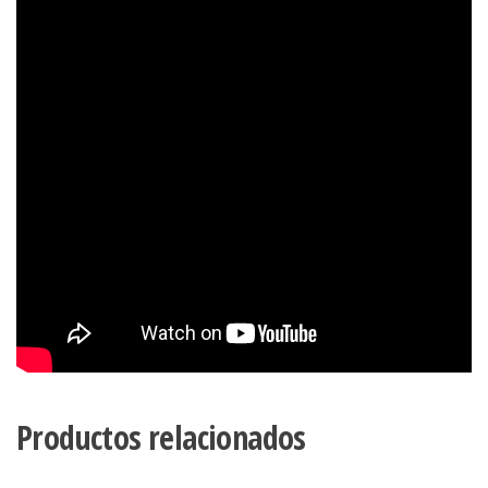
Productos relacionados