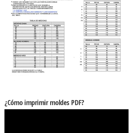
¿Cómo imprimir moldes PDF?