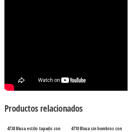
Productos relacionados
4738 Blusa estilo tapado con
4710 Blusa sin hombros con