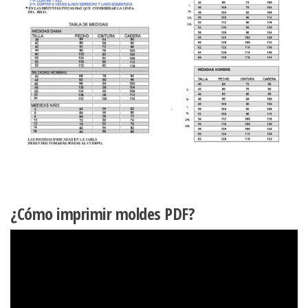
¿Cómo imprimir moldes PDF?