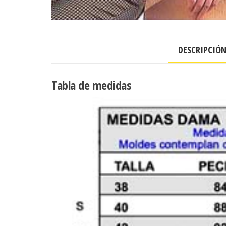
DESCRIPCIÓ
Tabla de medidas