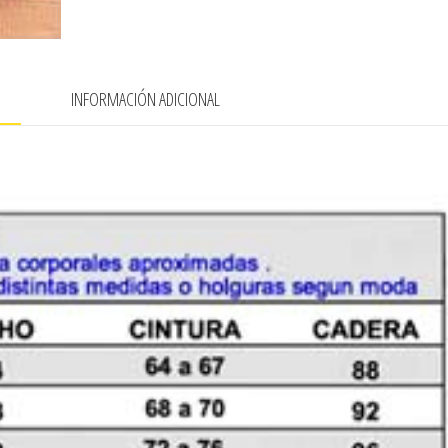
N
INFORMACIÓN ADICIONAL