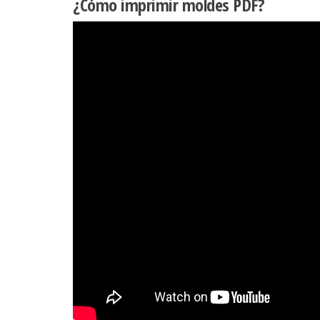
¿Cómo imprimir moldes PDF?