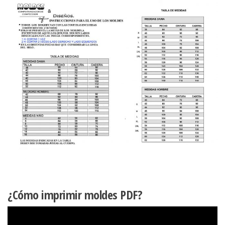
¿Cómo imprimir moldes PDF?