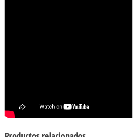
Productos relacionados