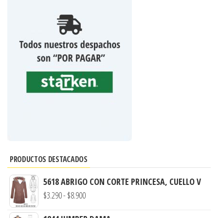
PRODUCTOS DESTACADOS
5618 ABRIGO CON CORTE PRINCESA, CUELLO V
Rango
$
3.290
-
$
8.900
de