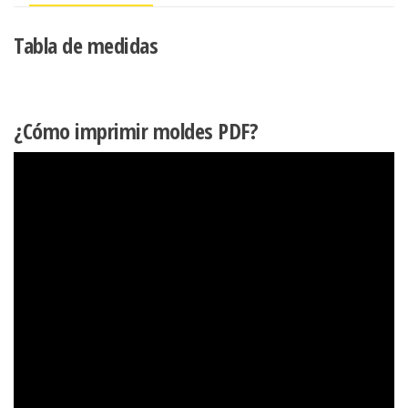
Tabla de medidas
¿Cómo imprimir moldes PDF?