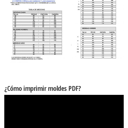
¿Cómo imprimir moldes PDF?