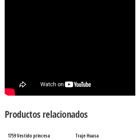
Productos relacionados
1759 Vestido princesa
Traje Huasa