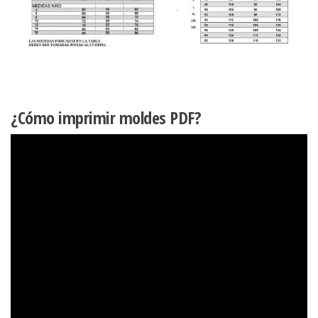
¿Cómo imprimir moldes PDF?