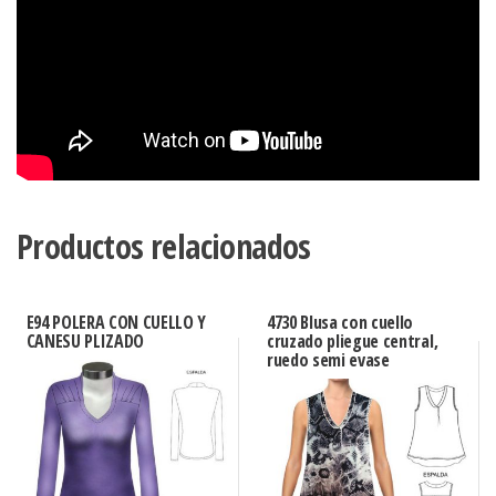
Productos relacionados
E94 POLERA CON CUELLO Y
4730 Blusa con cuello
CANESU PLIZADO
cruzado pliegue central,
ruedo semi evase