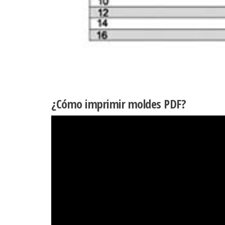
¿Cómo imprimir moldes PDF?