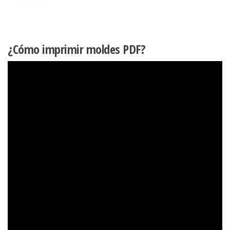
¿Cómo imprimir moldes PDF?