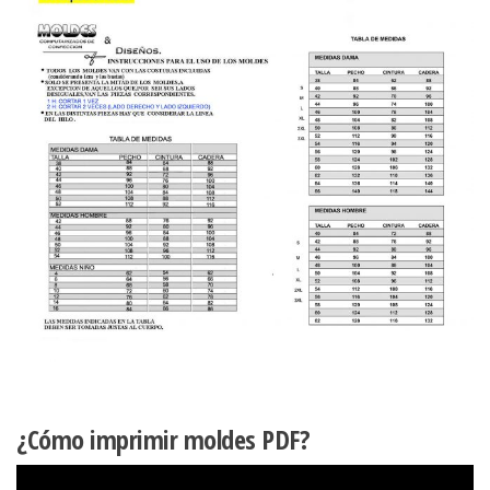
¿Cómo imprimir moldes PDF?