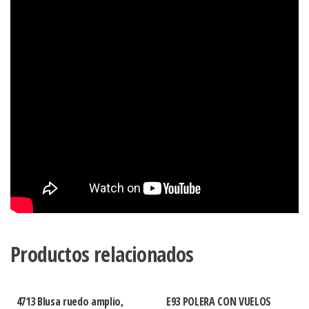
Productos relacionados
4713 Blusa ruedo amplio,
E93 POLERA CON VUELOS