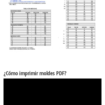
¿Cómo imprimir moldes PDF?