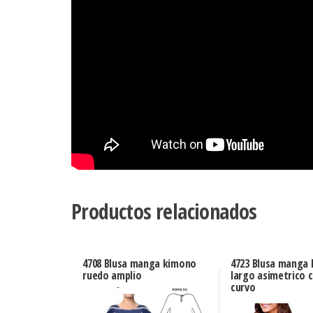
Productos relacionados
4708 Blusa manga kimono
4723 Blusa manga 
ruedo amplio
largo asimetrico 
curvo