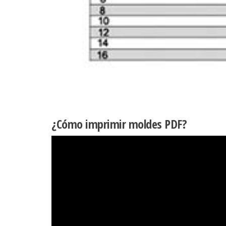
¿Cómo imprimir moldes PDF?