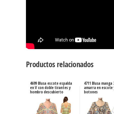
Productos relacionados
4699 Blusa escote espalda
4711 Blusa manga 
en V con doble tirantes y
amarra en escote 
hombro descubierto
botones