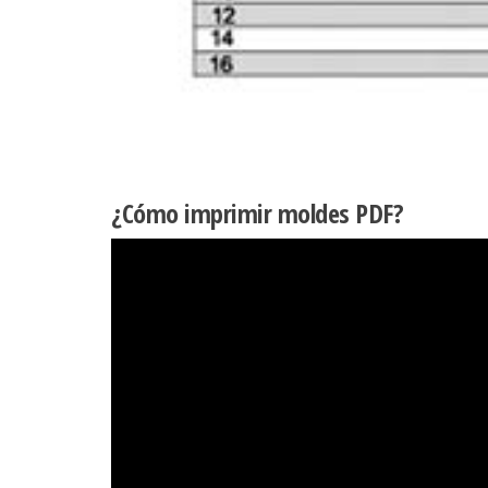
¿Cómo imprimir moldes PDF?