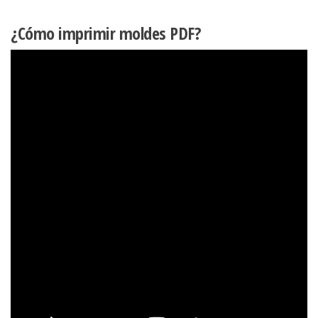
¿Cómo imprimir moldes PDF?