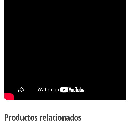
Productos relacionados