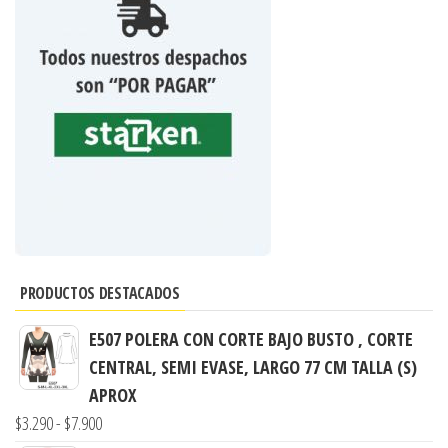
PRODUCTOS DESTACADOS
E507 POLERA CON CORTE BAJO BUSTO , CORTE
CENTRAL, SEMI EVASE, LARGO 77 CM TALLA (S)
APROX
Rango
$
3.290
-
$
7.900