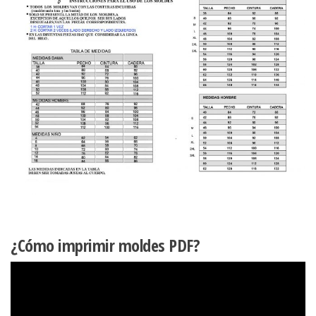
¿Cómo imprimir moldes PDF?