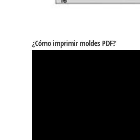
¿Cómo imprimir moldes PDF?