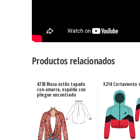
Productos relacionados
4738 Blusa estilo tapado
X214 Cortaviento 
con amarra, espalda con
pliegue encontrado