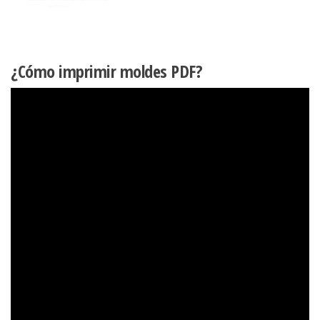
¿Cómo imprimir moldes PDF?