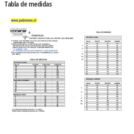
Tabla de medidas