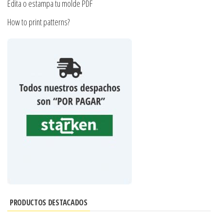
Edita o estampa tu molde PDF
How to print patterns?
PRODUCTOS DESTACADOS