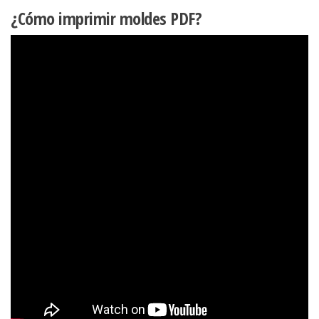
¿Cómo imprimir moldes PDF?