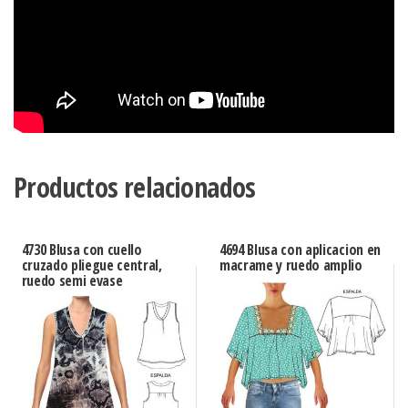
Productos relacionados
4730 Blusa con cuello
4694 Blusa con aplicacion en
cruzado pliegue central,
macrame y ruedo amplio
ruedo semi evase