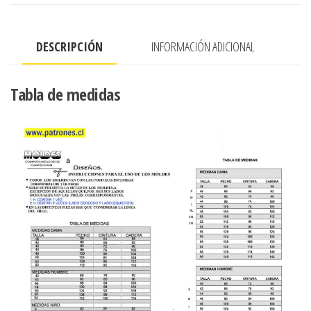
asimetrico
cantidad
DESCRIPCIÓN
INFORMACIÓN ADICIONAL
Tabla de medidas