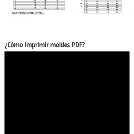
¿Cómo imprimir moldes PDF?