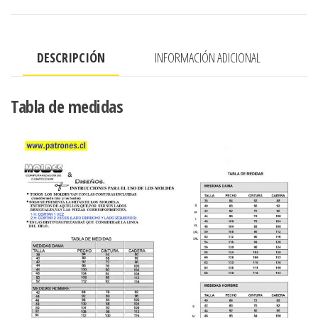
REDONDO
cantidad
DESCRIPCIÓN
INFORMACIÓN ADICIONAL
Tabla de medidas