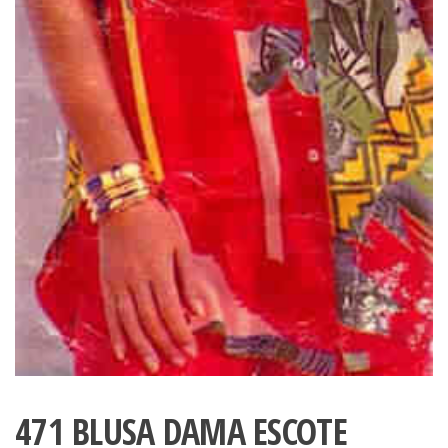
471 BLUSA DAMA ESCOTE