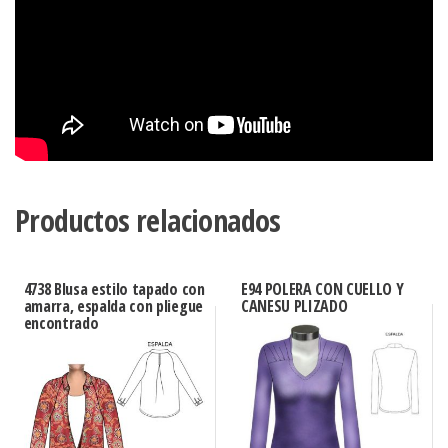
Productos relacionados
4738 Blusa estilo tapado con
E94 POLERA CON CUELLO Y
amarra, espalda con pliegue
CANESU PLIZADO
encontrado