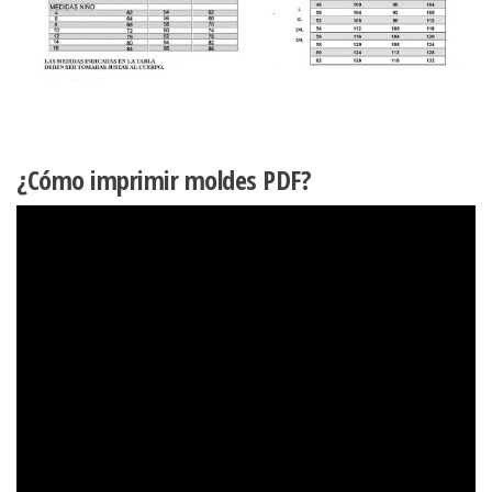
¿Cómo imprimir moldes PDF?