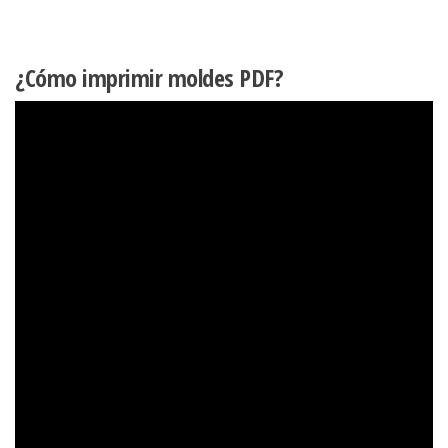
¿Cómo imprimir moldes PDF?