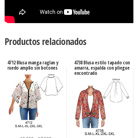
Productos relacionados
4712 Blusa manga raglan y
4738 Blusa estilo tapado con
ruedo amplio sin botones
amarra, espalda con pliegue
encontrado