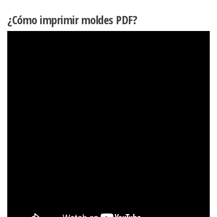
¿Cómo imprimir moldes PDF?