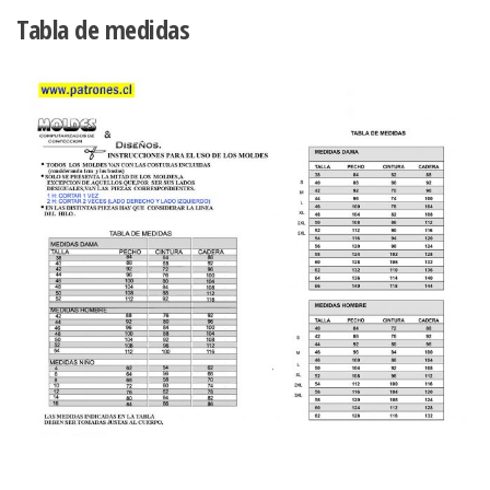
Tabla de medidas