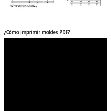
¿Cómo imprimir moldes PDF?