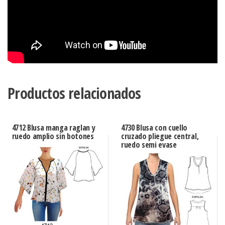
Productos relacionados
4712 Blusa manga raglan y
4730 Blusa con cuello
ruedo amplio sin botones
cruzado pliegue central,
ruedo semi evase