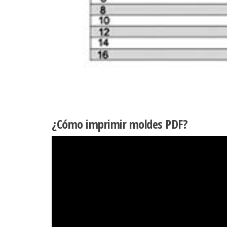
¿Cómo imprimir moldes PDF?