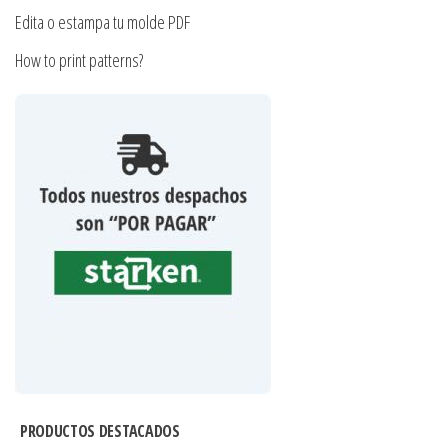
Edita o estampa tu molde PDF
How to print patterns?
PRODUCTOS DESTACADOS