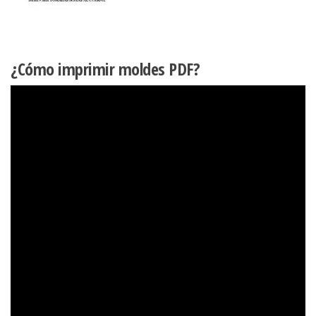
¿Cómo imprimir moldes PDF?