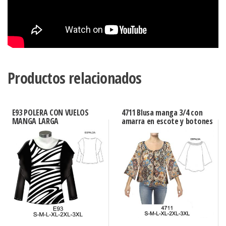
Productos relacionados
E93 POLERA CON VUELOS
4711 Blusa manga 3/4 con
MANGA LARGA
amarra en escote y botones