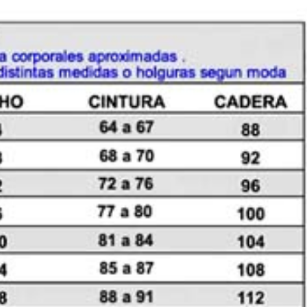
cantidad