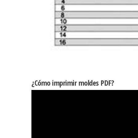
¿Cómo imprimir moldes PDF?