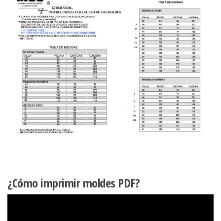
¿Cómo imprimir moldes PDF?