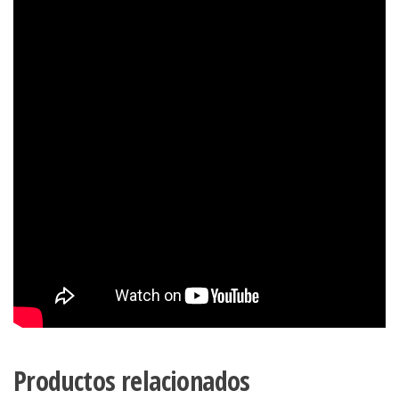
Productos relacionados