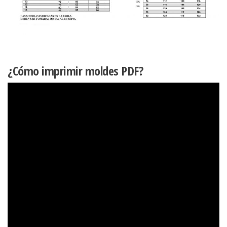
¿Cómo imprimir moldes PDF?