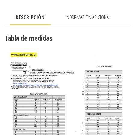
DESCRIPCIÓN
INFORMACIÓN ADICIONAL
Tabla de medidas