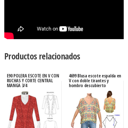
Productos relacionados
E90 POLERA ESCOTE EN V CON
4699 Blusa escote espalda en
RUCHAS Y CORTE CENTRAL
V con doble tirantes y
MANGA 3/4
hombro descubierto