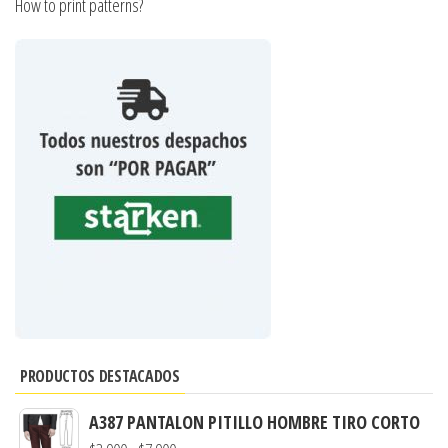
How to print patterns?
PRODUCTOS DESTACADOS
A387 PANTALON PITILLO HOMBRE TIRO CORTO