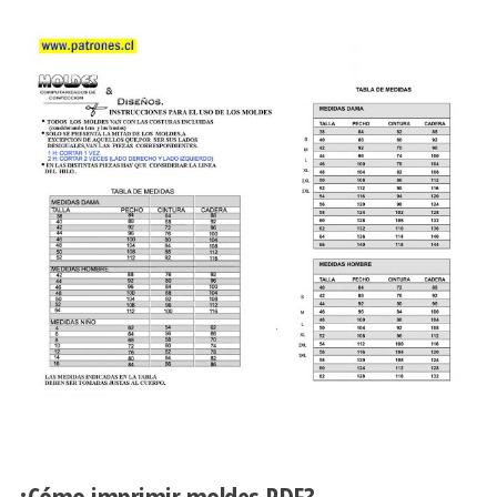
¿Cómo imprimir moldes PDF?