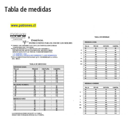
Tabla de medidas