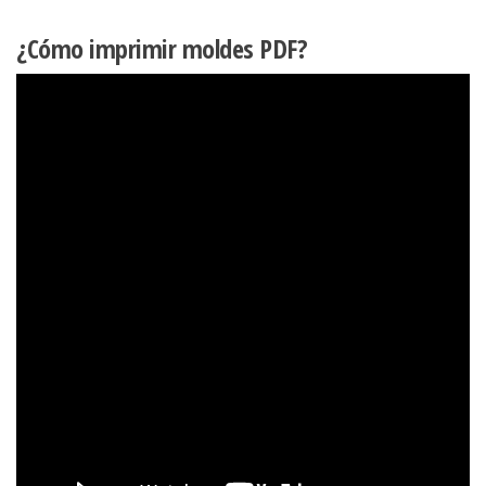
¿Cómo imprimir moldes PDF?