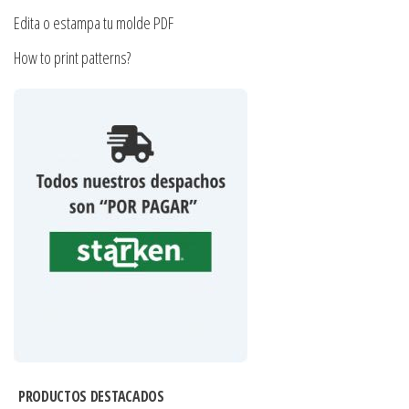
Edita o estampa tu molde PDF
How to print patterns?
PRODUCTOS DESTACADOS