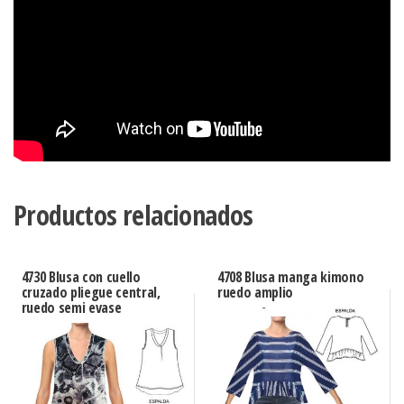
Productos relacionados
4730 Blusa con cuello
4708 Blusa manga kimono
cruzado pliegue central,
ruedo amplio
ruedo semi evase