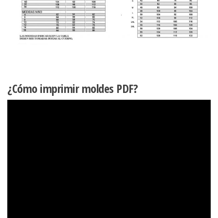
¿Cómo imprimir moldes PDF?