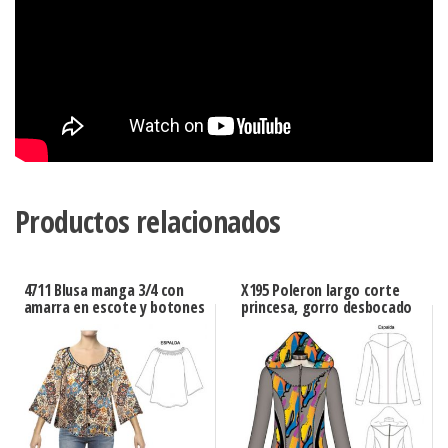
Productos relacionados
4711 Blusa manga 3/4 con
X195 Poleron largo corte
amarra en escote y botones
princesa, gorro desbocado