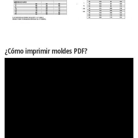
¿Cómo imprimir moldes PDF?