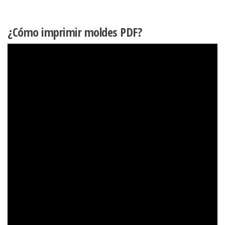
¿Cómo imprimir moldes PDF?