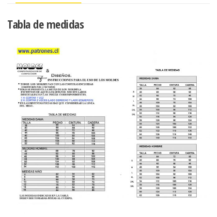
Tabla de medidas