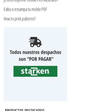
Edita o estampa tu molde PDF
How to print patterns?
PRODUCTOS DESTACADOS