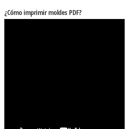
¿Cómo imprimir moldes PDF?