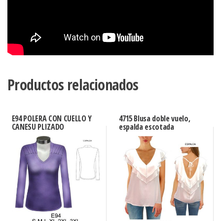
Productos relacionados
E94 POLERA CON CUELLO Y
4715 Blusa doble vuelo,
CANESU PLIZADO
espalda escotada