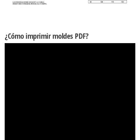
¿Cómo imprimir moldes PDF?