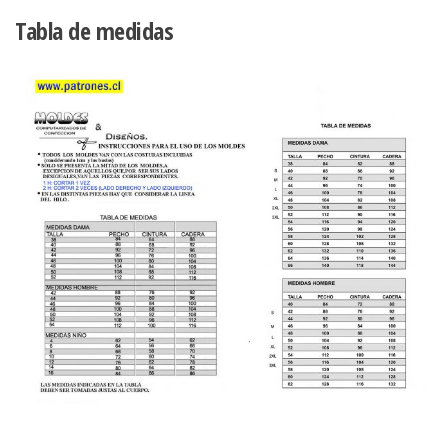
Tabla de medidas