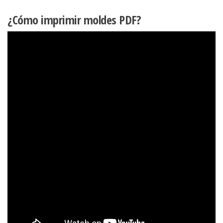
¿Cómo imprimir moldes PDF?