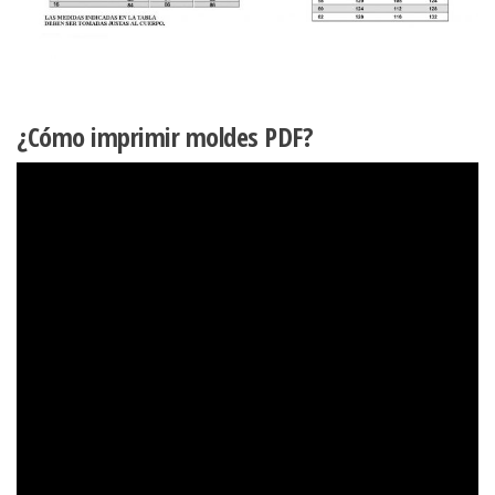
¿Cómo imprimir moldes PDF?