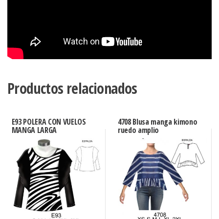
Productos relacionados
E93 POLERA CON VUELOS
4708 Blusa manga kimono
MANGA LARGA
ruedo amplio