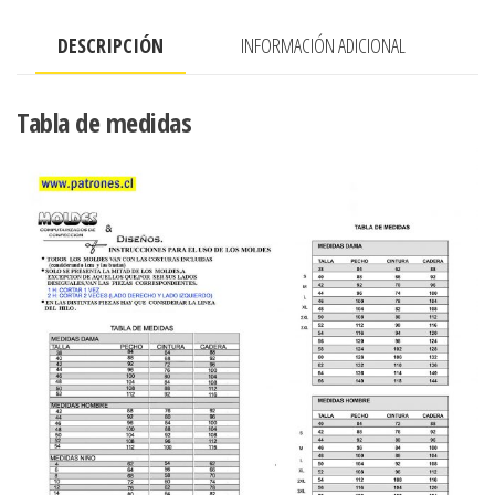
DESCRIPCIÓN
INFORMACIÓN ADICIONAL
Tabla de medidas