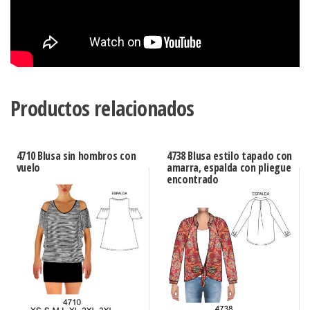
Productos relacionados
4710 Blusa sin hombros con
4738 Blusa estilo tapado con
vuelo
amarra, espalda con pliegue
encontrado