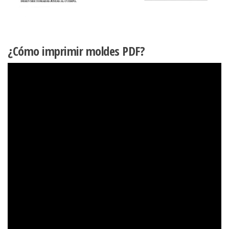
¿Cómo imprimir moldes PDF?