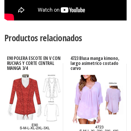
Productos relacionados
E90 POLERA ESCOTE EN V CON
4723 Blusa manga kimono,
RUCHAS Y CORTE CENTRAL
largo asimetrico costado
MANGA 3/4
curvo