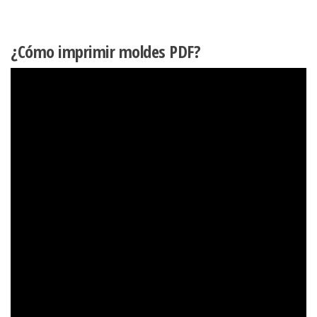
¿Cómo imprimir moldes PDF?