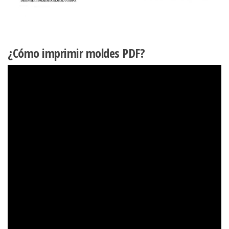
¿Cómo imprimir moldes PDF?