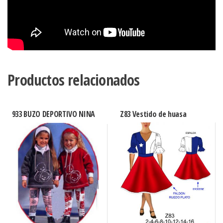
Productos relacionados
933 BUZO DEPORTIVO NINA
Z83 Vestido de huasa