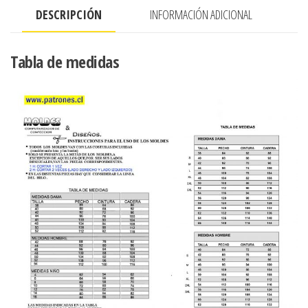
DESCRIPCIÓN
INFORMACIÓN ADICIONAL
Tabla de medidas