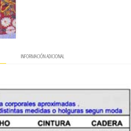
N
INFORMACIÓN ADICIONAL