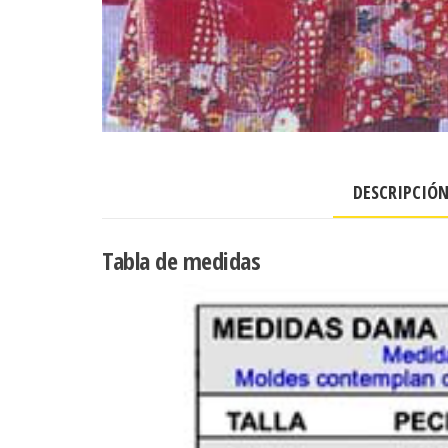
DESCRIPCIÓ
Tabla de medidas