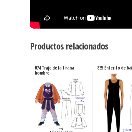
Productos relacionados
074 Traje de la tirana
835 Enterito de bai
hombre