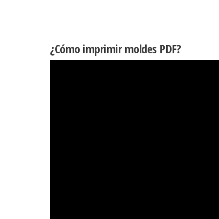
¿Cómo imprimir moldes PDF?