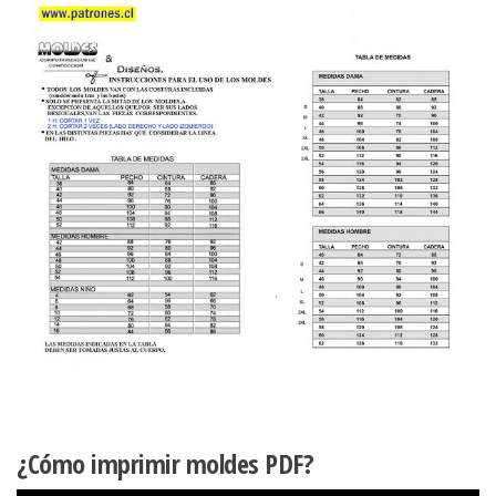
¿Cómo imprimir moldes PDF?